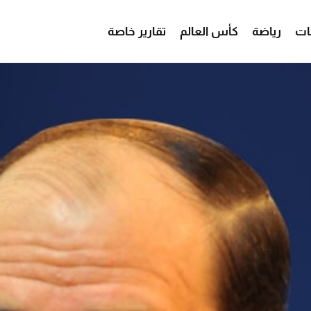
ات
رياضة
كأس العالم
تقارير خاصة