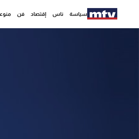
سياسة
ناس
إقتصاد
فن
منوع