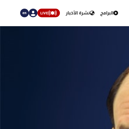
البرامج
نشرة الأخبار
LIVE
en