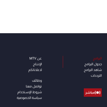
البرامج
عن MTV
جدول البرامج
الإنـتـاج
شاهد البرامج
لاعلاناتكم
الترددات
وظائف
تواصل معنا
شروط الإسـتخدام
مباشر
سياسة الخصوصية