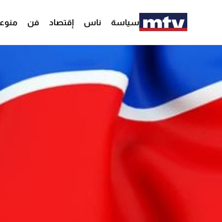
سياسة
ناس
إقتصاد
فن
منوع