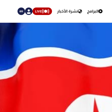
البرامج
نشرة الأخبار
LIVE
en