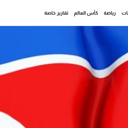
ات
رياضة
كأس العالم
تقارير خاصة