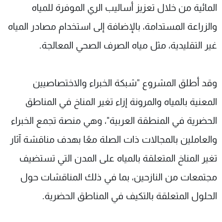
المائية من خلال تعزيز أساليب الري الموفرة للمياه
والزراعة المستدامة، بالإضافة إلى استخدام مصادر المياه
غير التقليدية، مثل مياه الصرف الصحي المعالجة.
وقد أطلق المشروع "شبكة الخبراء والاختصاصيين
المعنية بالمياه والمرونة إزاء تغير المناخ في المناطق
الحضرية في المنطقة العربية"، وهي منصة تجمع الخبراء
والعاملين بالمجالات ذات الصلة معًا بهدف مناقشة آثار
تغير المناخ المتعلقة بالمياه على المدن التي تستضيف
مجتمعات من النازحين، بما في ذلك المناقشات حول
الحلول المتعلقة بالتكيف في المناطق الحضرية.