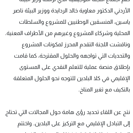
الأردني الدكتور معاوية خالد الردايدة ووزير البيئة ناصر
ياسين، المنسقين الوطنيين للمشروع والسلطات
المحلية وشركاء المشروع وغيرهم من الأطراف المعنية.
وناقشت اللجنة التقدم المحرز لمكونات المشروع
والتحديات التي تواجهه والحلول المقترحة، كما قامت
بإطلاق منصة عملية للتعلم النقدي على المستوى
الإقليمي في كلا البلدين للتوجه نحو الحلول المتعلقة
بالتكيف مع تغير المناخ.
نتج عن اللقاء تحديد رؤى هامة حول المجالات التي تحتاج
إلى التبادل الإقليمي مع التركيز على البلدين. واختتم