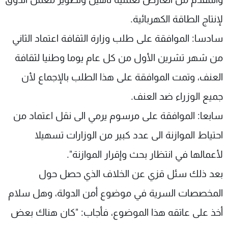
لإنتاج الطاقة الكهربائية.
سادسا: الموافقة على طلب وزارة الثقافة اعتماد الثاني
من شهر تشرين الأول من كل عام يوما وطنيا لثقافة
العنف، وتمت الموافقة على هذا الطلب بالإجماع لأن
جميع الوزراء ضد العنف.
سابعا: الموافقة على مرسوم يرمي الى نقل اعتماد من
احتياط الموازنة الى عدد كبير من الوزارات تسهيلا
لأعمالها في انتظار بحث وإقرار الموازنة".
بعد ذلك سئل قزي عن الخلاف الذي حصل حول
المخصصات السرية في موضوع أمن الدولة، وهل سلام
أخذ على عاتقه هذا الموضوع، فأجاب: "كان هناك بعض