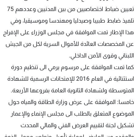
تعيين ضباط اختصاصيين من بين المدنيين وعددهم 75
تلميذ ضابط طبيبا وصيدليا ومهندسا وموسيقيا، وفي
هذا الإطار تمت الموافقة في مجلس الوزراء على الإفراج
عن المخصصات العائدة للأموال السرية لكل من الجيش
اللبناني وقوى الأمن الداخلي.
كما تمت الموافقة على مرسوم يرمي الى تنظيم دورة
استثنائية في العام 2016 للإمتحانات الرسمية للشهادة
المتوسطة ولشهادة الثانوية العامة بفروعها الأربعة.
خامسا: الموافقة على عرض وزارة الطاقة والمياه حول
الموضوع المتعلق بالطلب الى مجلس الإنماء والإعمار
تشكيل لجنة لتقييم العرض الفني والمالي المحدث
والمقدم من العارض لعملية تأهيل وتطوير معمل الذوق