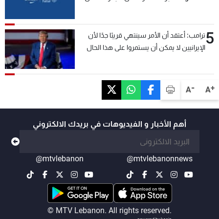
5
ترامب: أعتقد أن الأمر سينتهي قريبًا جدًا لأن
الإيرانيين لا يمكن أن يستمروا على هذا الحال
-
+
A
A
أهم الأخبار و الفيديوهات في بريدك الالكتروني
@mtvlebanon
@mtvlebanonnews
© MTV Lebanon. All rights reserved.