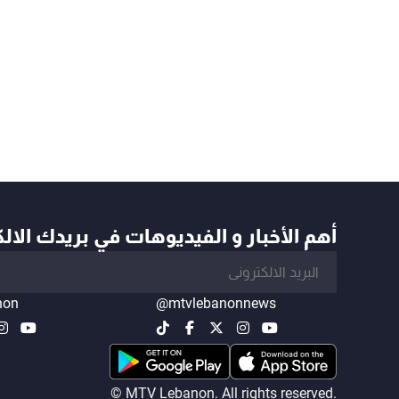
أهم الأخبار و الفيديوهات في بريدك الال
non
@mtvlebanonnews
© MTV Lebanon. All rights reserved.