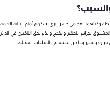
السبب؟
 وكيلهما المحامي حسن بزي بشكوى أمام النيابة العامة
المشنوق بجرائم التحقير والقدح والذم بحق الناخبين في الدائر
زي قراره بالسير بها من عدمه في الساعات المقبلة.