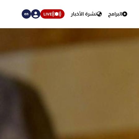
البرامج
نشرة الأخبار
LIVE
en