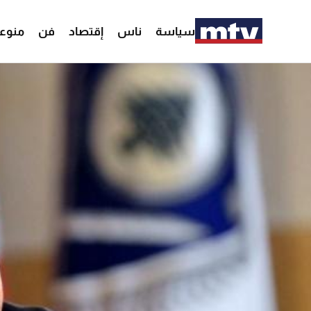
سياسة
ناس
إقتصاد
فن
منوع