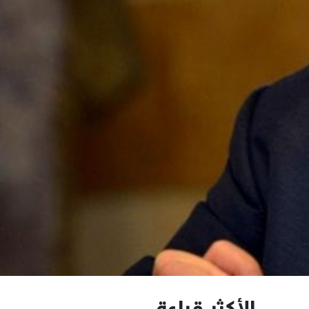
الأكثر قراءة