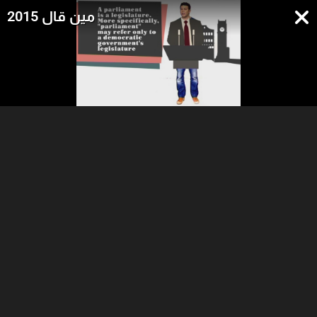
مين قال 2015