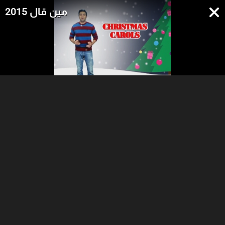
مين قال 2015