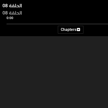
الحلقة 08
الحلقة 08
0:00
Chapters