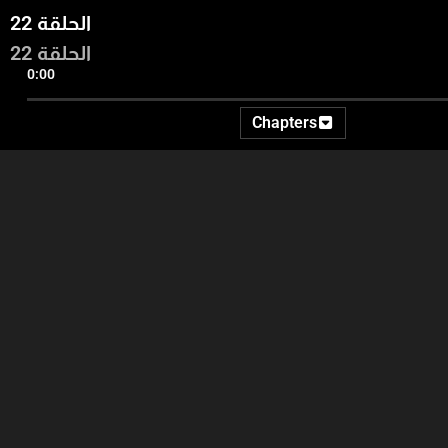
الحلقة 22
الحلقة 22
0:00
Chapters