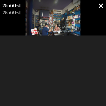
الحلقة 25
الحلقة 25