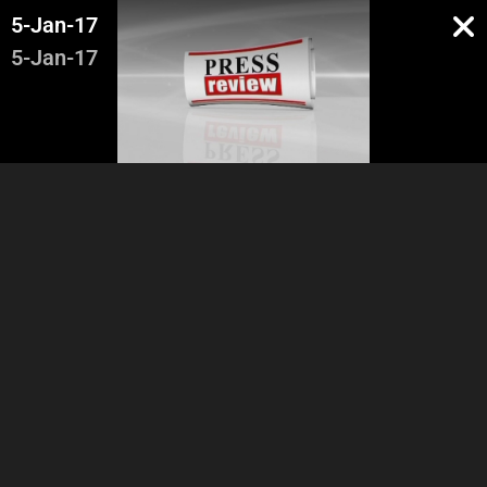
5-Jan-17
5-Jan-17