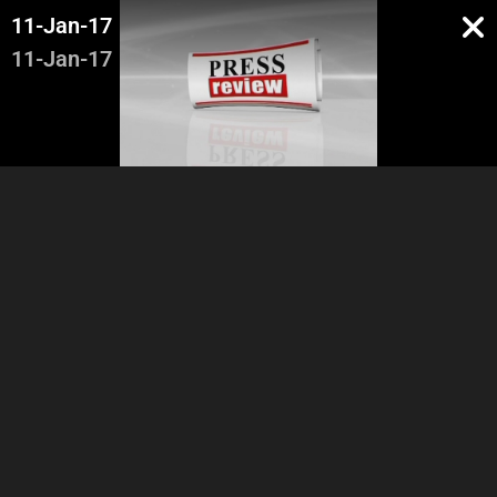
11-Jan-17
11-Jan-17