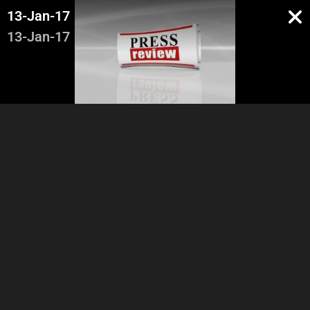
13-Jan-17
13-Jan-17