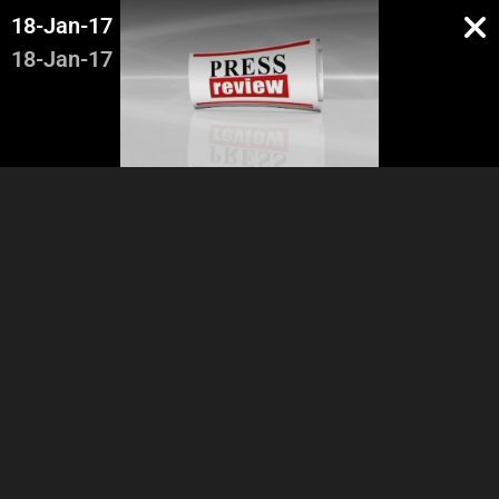
18-Jan-17
18-Jan-17