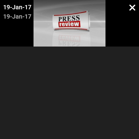
19-Jan-17
19-Jan-17