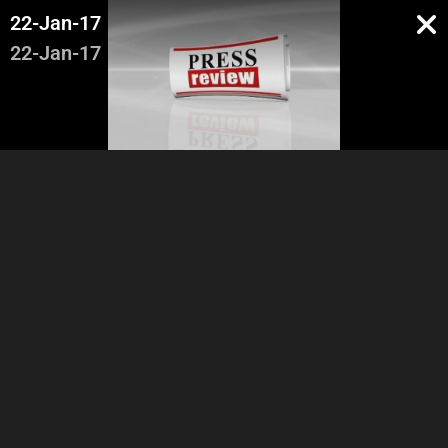
22-Jan-17
22-Jan-17