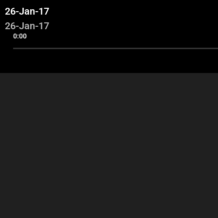
26-Jan-17
26-Jan-17
0:00