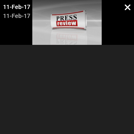
11-Feb-17
11-Feb-17