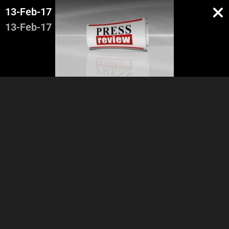
13-Feb-17
13-Feb-17