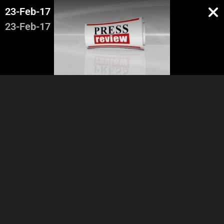
23-Feb-17
23-Feb-17