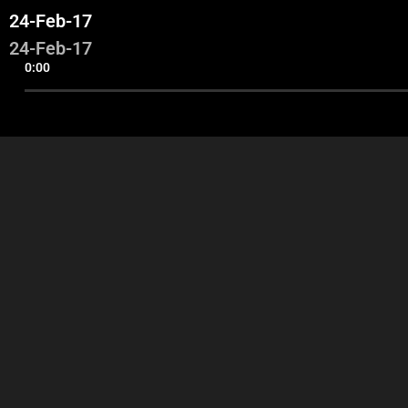
24-Feb-17
24-Feb-17
0:00