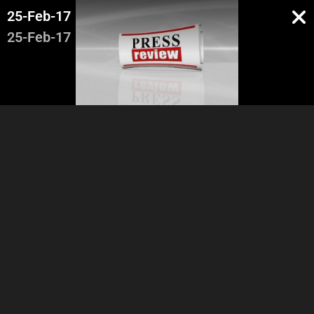
25-Feb-17
25-Feb-17