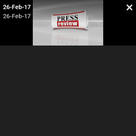
26-Feb-17
26-Feb-17