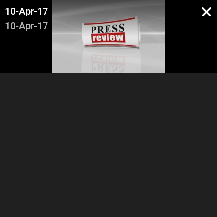
10-Apr-17
10-Apr-17