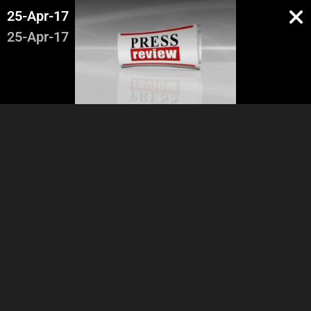
25-Apr-17
25-Apr-17