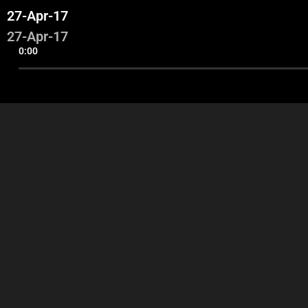
27-Apr-17
27-Apr-17
0:00