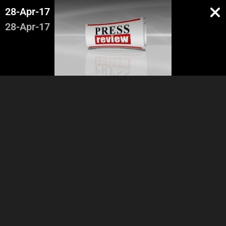
28-Apr-17
28-Apr-17