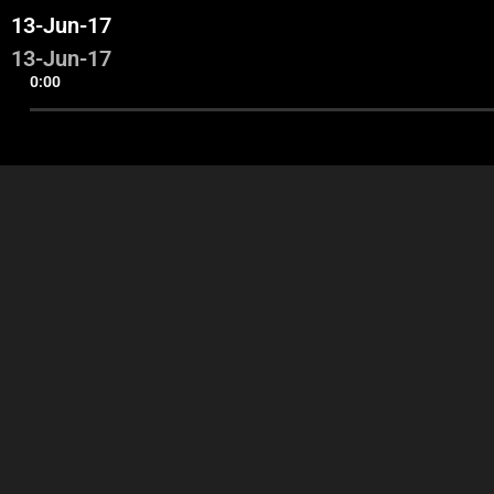
13-Jun-17
13-Jun-17
0:00