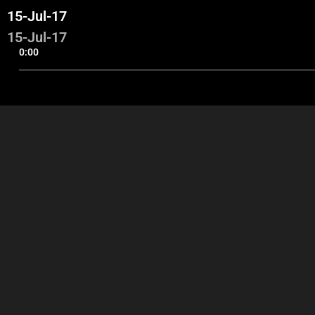
15-Jul-17
15-Jul-17
0:00