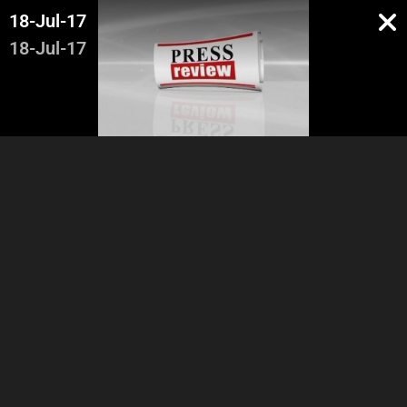
18-Jul-17
18-Jul-17