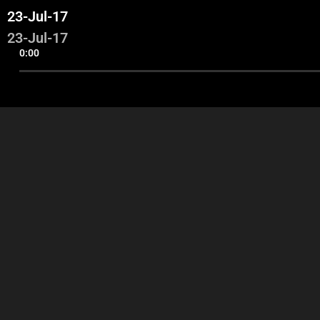
23-Jul-17
23-Jul-17
0:00