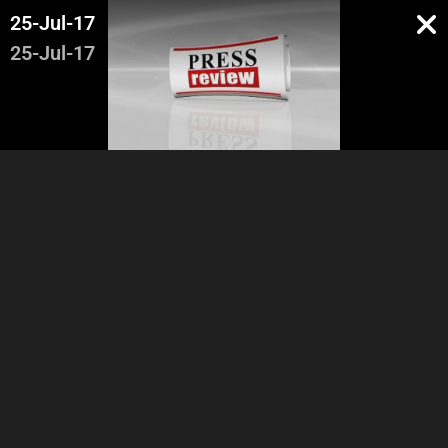
25-Jul-17
25-Jul-17