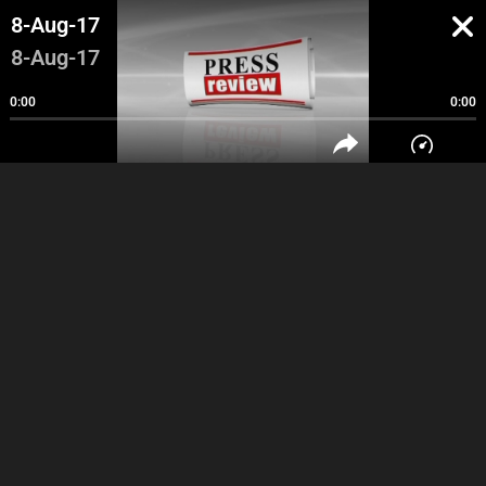
8-Aug-17
8-Aug-17
0:00
0:00