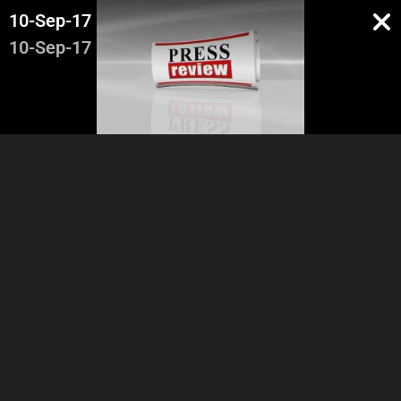
10-Sep-17
10-Sep-17