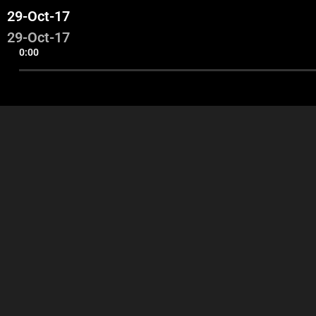
29-Oct-17
29-Oct-17
0:00