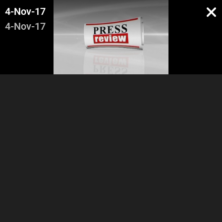
4-Nov-17
4-Nov-17