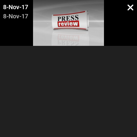
8-Nov-17
8-Nov-17