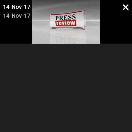
14-Nov-17
14-Nov-17