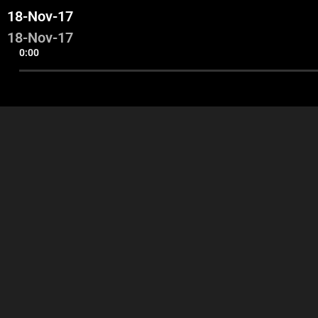
18-Nov-17
18-Nov-17
0:00