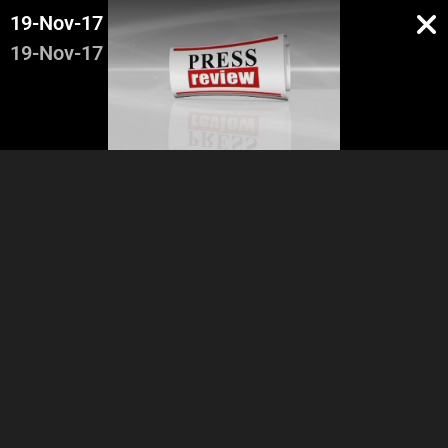
19-Nov-17
19-Nov-17