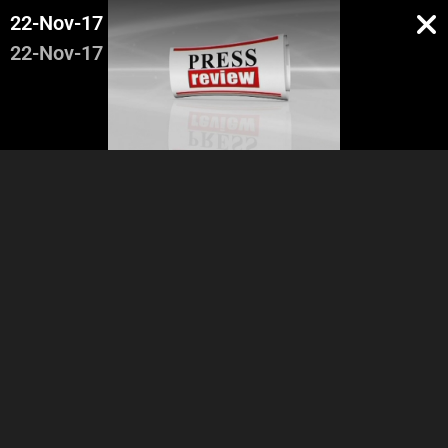
22-Nov-17
22-Nov-17