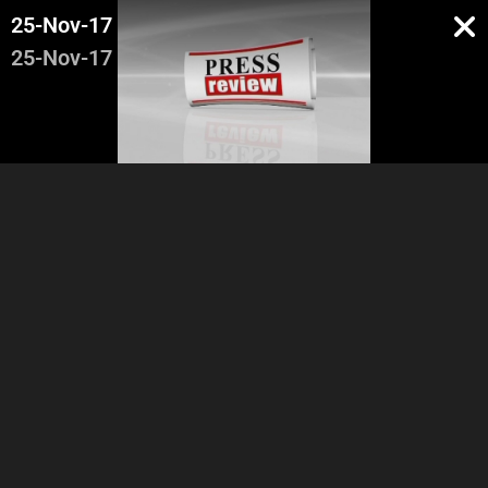
25-Nov-17
25-Nov-17