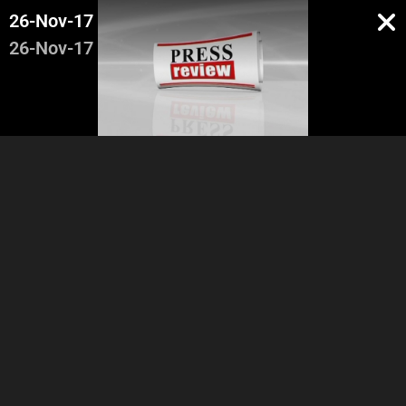
26-Nov-17
26-Nov-17