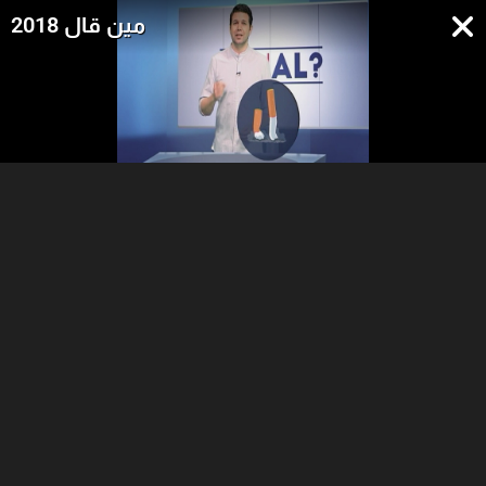
مين قال 2018