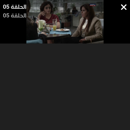
الحلقة 05
الحلقة 05