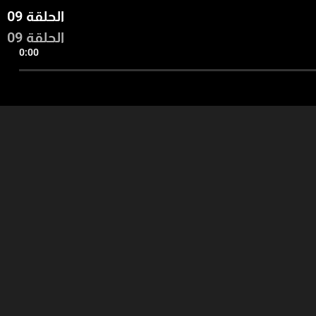
الحلقة 09
الحلقة 09
0:00