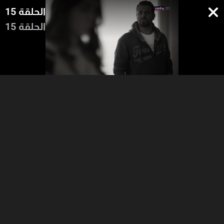
الحلقة 15
الحلقة 15