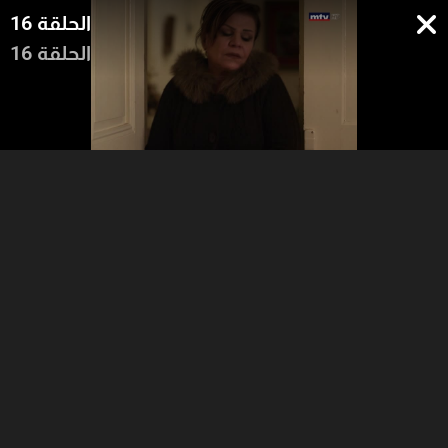
الحلقة 16
الحلقة 16