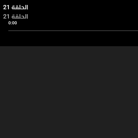
الحلقة 21
الحلقة 21
0:00